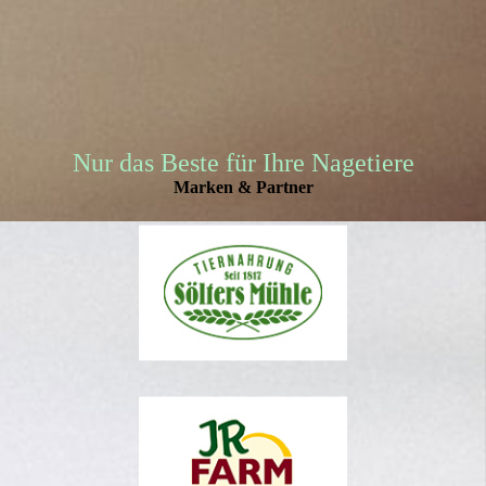
Nur das Beste für Ihre Nagetiere
Marken & Partner