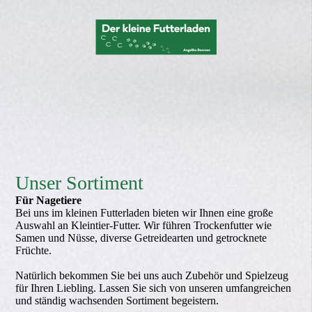
Unser Sortiment
Für Nagetiere
Bei uns im kleinen Futterladen bieten wir Ihnen eine große
Aus­wahl an Kleintier-Futter. Wir führen Trocken­futter wie
Samen und Nüsse, diverse Getreidearten und getrocknete
Früchte.
Natürlich bekommen Sie bei uns auch Zubehör und Spielzeug
für Ihren Liebling. Lassen Sie sich von unseren umfangreichen
und ständig wachsenden Sortiment begeistern.