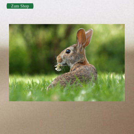
Zum Shop