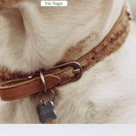
Für Nager