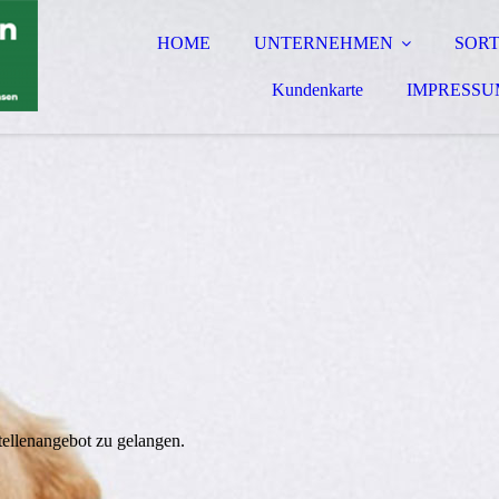
HOME
UNTERNEHMEN
SOR
Kundenkarte
IMPRESSU
tellenangebot zu gelangen.