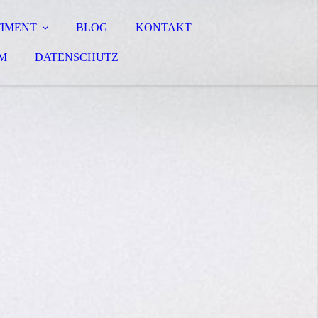
TIMENT
BLOG
KONTAKT
M
DATENSCHUTZ